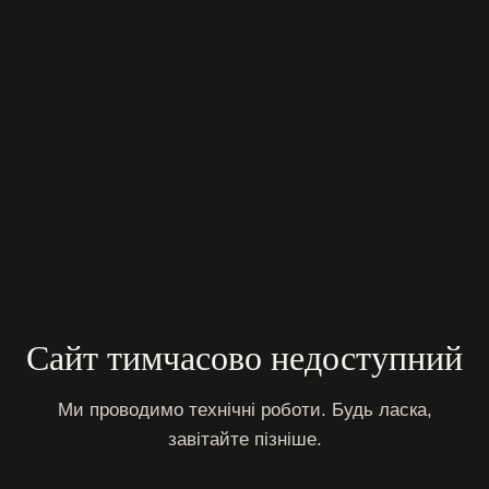
Сайт тимчасово недоступний
Ми проводимо технічні роботи. Будь ласка,
завітайте пізніше.