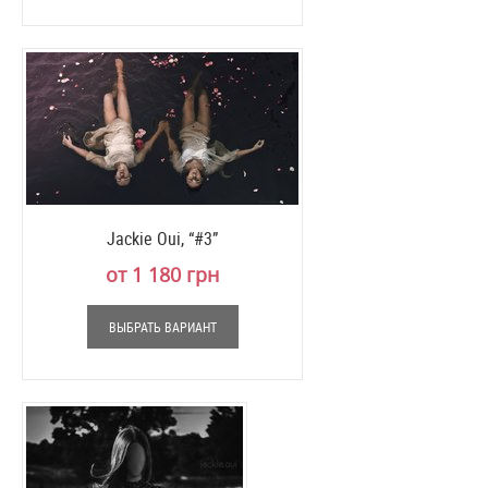
Jackie Oui, “#3”
от 1 180 грн
ВЫБРАТЬ ВАРИАНТ