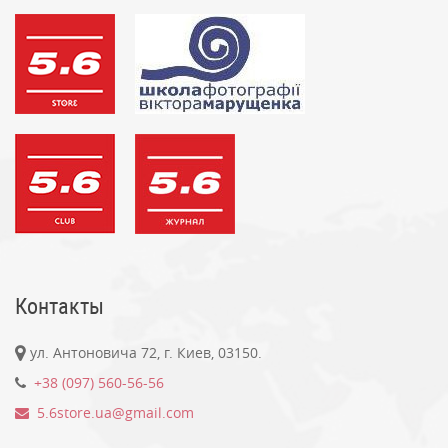
Контакты
ул. Антоновича 72, г. Киев, 03150.
+38 (097) 560-56-56
5.6store.ua@gmail.com