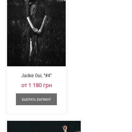
Jackie Oui, “#4”
от 1 180 грн
ВЫБРАТЬ ВАРИАНТ