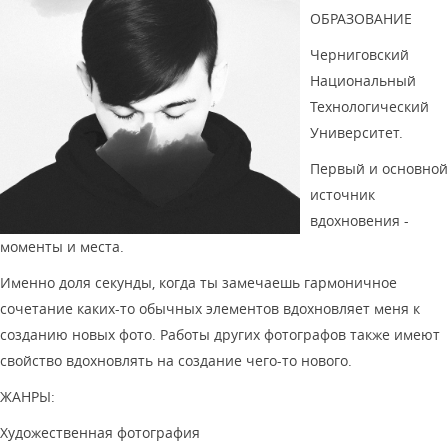
ОБРАЗОВАНИЕ
Черниговский
Национальный
Технологический
Университет.
Первый и основной
источник
вдохновения -
моменты и места.
Именно доля секунды, когда ты замечаешь гармоничное
сочетание каких-то обычных элементов вдохновляет меня к
созданию новых фото. Работы других фотографов также имеют
свойство вдохновлять на создание чего-то нового.
ЖАНРЫ:
Художественная фотография