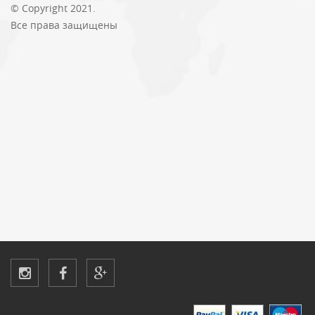
© Copyright 2021.
Все права защищены