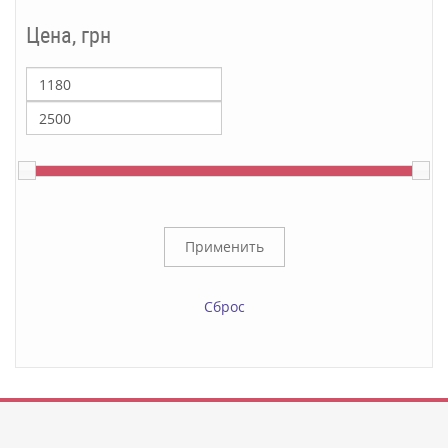
Цена, грн
Сброс