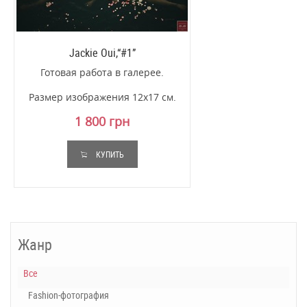
Jackie Oui,“#1”
Готовая работа в галерее.
Размер изображения 12х17 см.
1 800 грн
КУПИТЬ
Жанр
Все
Fashion-фотография