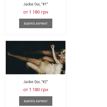
Jackie Oui, “#1”
от 1 180 грн
ВЫБРАТЬ ВАРИАНТ
Jackie Qui, “#2”
от 1 180 грн
ВЫБРАТЬ ВАРИАНТ