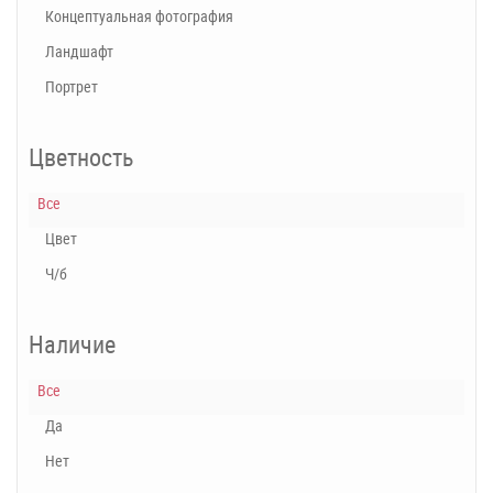
Концептуальная фотография
Ландшафт
Портрет
Цветность
Все
Цвет
Ч/б
Наличие
Все
Да
Нет