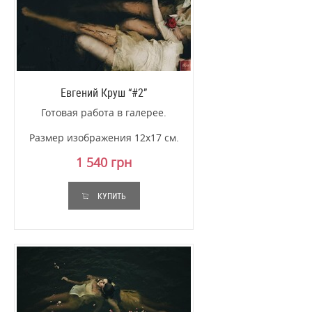
Евгений Круш “#2”
Готовая работа в галерее.
Размер изображения 12x17 см.
1 540 грн
КУПИТЬ