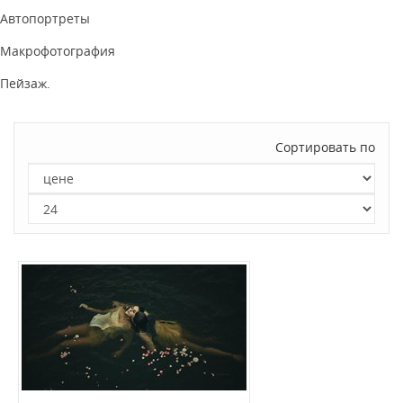
Автопортреты
Макрофотография
Пейзаж.
Сортировать по