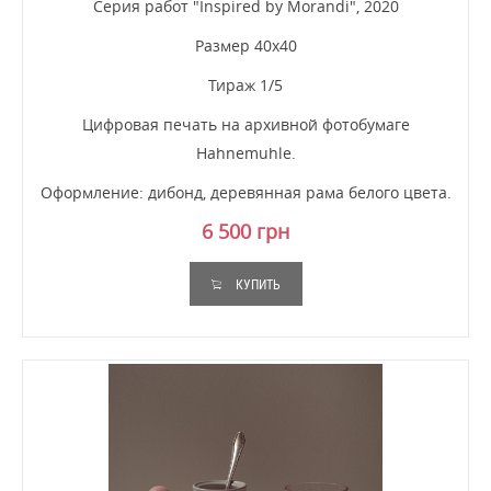
Серия работ "Inspired by Morandi", 2020
Размер 40х40
Тираж 1/5
Цифровая печать на архивной фотобумаге
Hahnemuhle.
Оформление: дибонд, деревянная рама белого цвета.
6 500 грн
КУПИТЬ