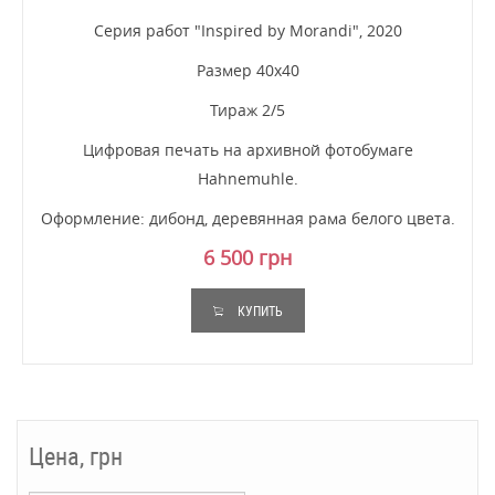
Серия работ "Inspired by Morandi", 2020
Размер 40х40
Тираж 2/5
Цифровая печать на архивной фотобумаге
Hahnemuhle.
Оформление: дибонд, деревянная рама белого цвета.
6 500 грн
КУПИТЬ
Цена, грн