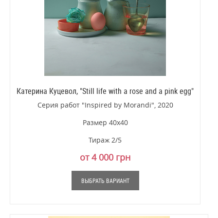
Катерина Куцевол, "Still life with a rose and a pink egg"
Серия работ "Inspired by Morandi", 2020
Размер 40х40
Тираж 2/5
от 4 000 грн
ВЫБРАТЬ ВАРИАНТ