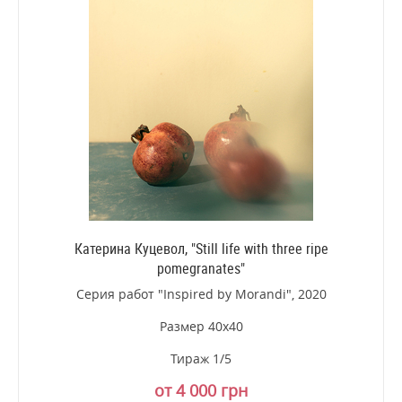
Катерина Куцевол, "Still life with three ripe
pomegranates"
Серия работ "Inspired by Morandi", 2020
Размер 40х40
Тираж 1/5
от 4 000 грн