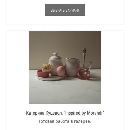
ВЫБРАТЬ ВАРИАНТ
Катерина Куцевол, "Inspired by Morandi"
Готовая работа в галерее.