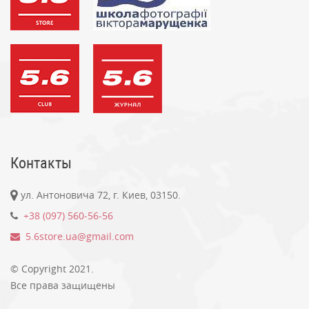
Контакты
ул. Антоновича 72, г. Киев, 03150.
+38 (097) 560-56-56
5.6store.ua@gmail.com
© Copyright 2021.
Все права защищены