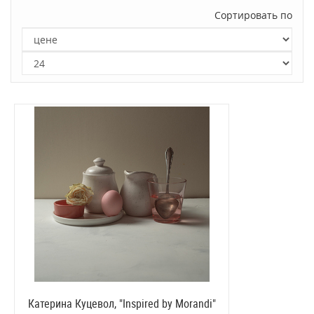
Сортировать по
Катерина Куцевол, "Inspired by Morandi"