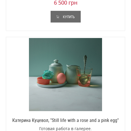
6 500 грн
КУПИТЬ
Катерина Куцевол, "Still life with a rose and a pink egg"
Готовая работа в галерее.