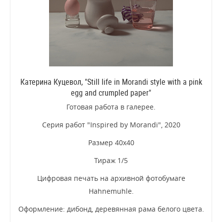
Катерина Куцевол, "Still life in Morandi style with a pink
egg and crumpled paper"
Готовая работа в галерее.
Серия работ "Inspired by Morandi", 2020
Размер 40х40
Тираж 1/5
Цифровая печать на архивной фотобумаге
Hahnemuhle.
Оформление: дибонд, деревянная рама белого цвета.