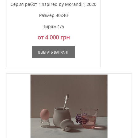
Серия работ "Inspired by Morandi", 2020
Размер 40х40
Тираж 1/5
от 4 000 грн
ВЫБРАТЬ ВАРИАНТ