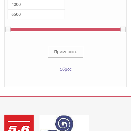
Сброс