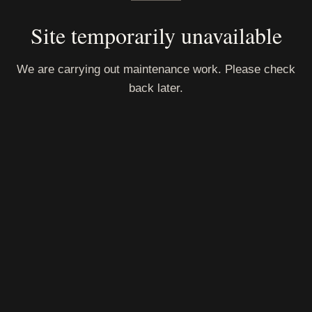
Site temporarily unavailable
We are carrying out maintenance work. Please check
back later.