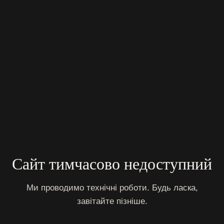
Сайт тимчасово недоступний
Ми проводимо технічні роботи. Будь ласка,
завітайте пізніше.