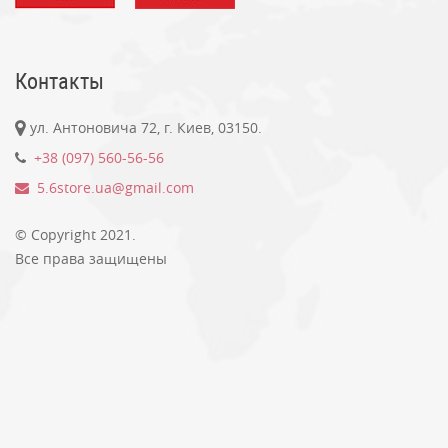
Контакты
ул. Антоновича 72, г. Киев, 03150.
+38 (097) 560-56-56
5.6store.ua@gmail.com
© Copyright 2021.
Все права защищены