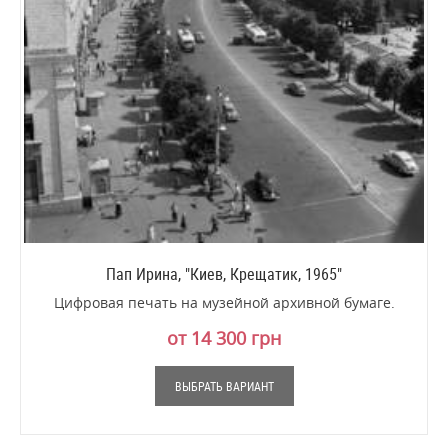
Пап Ирина, "Киев, Крещатик, 1965"
Цифровая печать на музейной архивной бумаге.
от 14 300 грн
ВЫБРАТЬ ВАРИАНТ