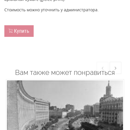
Стоимость можно уточнить у администратора.
Купить
Вам также может понравиться